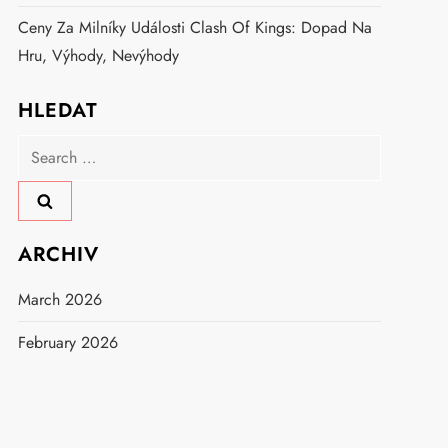
Ceny Za Milníky Události Clash Of Kings: Dopad Na
Hru, Výhody, Nevýhody
HLEDAT
Search
for:
ARCHIV
March 2026
February 2026