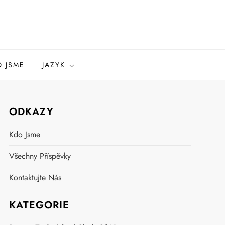
 JSME
JAZYK
ODKAZY
Kdo Jsme
Všechny Příspěvky
Kontaktujte Nás
KATEGORIE