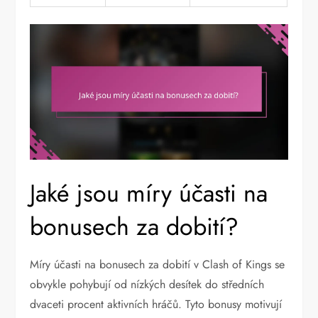
Jaké jsou míry účasti na
bonusech za dobití?
Míry účasti na bonusech za dobití v Clash of Kings se
obvykle pohybují od nízkých desítek do středních
dvaceti procent aktivních hráčů. Tyto bonusy motivují