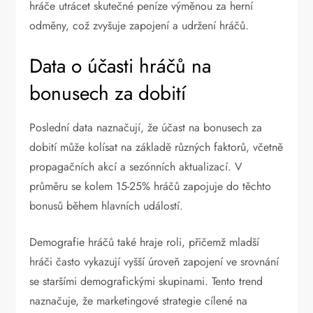
hráče utrácet skutečné peníze výměnou za herní
odměny, což zvyšuje zapojení a udržení hráčů.
Data o účasti hráčů na
bonusech za dobití
Poslední data naznačují, že účast na bonusech za
dobití může kolísat na základě různých faktorů, včetně
propagačních akcí a sezónních aktualizací. V
průměru se kolem 15-25% hráčů zapojuje do těchto
bonusů během hlavních událostí.
Demografie hráčů také hraje roli, přičemž mladší
hráči často vykazují vyšší úroveň zapojení ve srovnání
se staršími demografickými skupinami. Tento trend
naznačuje, že marketingové strategie cílené na