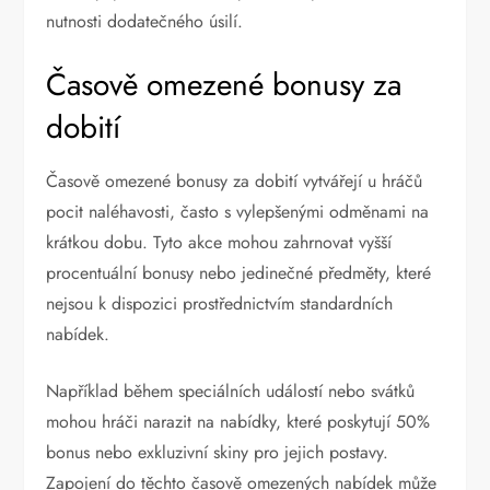
nutnosti dodatečného úsilí.
Časově omezené bonusy za
dobití
Časově omezené bonusy za dobití vytvářejí u hráčů
pocit naléhavosti, často s vylepšenými odměnami na
krátkou dobu. Tyto akce mohou zahrnovat vyšší
procentuální bonusy nebo jedinečné předměty, které
nejsou k dispozici prostřednictvím standardních
nabídek.
Například během speciálních událostí nebo svátků
mohou hráči narazit na nabídky, které poskytují 50%
bonus nebo exkluzivní skiny pro jejich postavy.
Zapojení do těchto časově omezených nabídek může