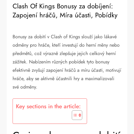
Clash Of Kings Bonusy za dobíjení:
Zapojení hráčů, Míra účasti, Pobídky
Bonusy za dobití v Clash of Kings slouží jako lákavé
odměny pro hráče, kteří investují do herní měny nebo
předmětů, což výrazně zlepšuje jejich celkový herní
zážitek. Nabízením různých pobídek tyto bonusy
efektivně zvyšují zapojení hráčů a míru účasti, motivují
hráče, aby se aktivně účastnili hry a maximalizovali
své odměny.
Key sections in the article: