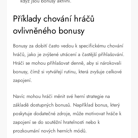
když jsou bonusy aktivní.
Příklady chování hráčů
ovlivněného bonusy
Bonusy za dobití často vedou k specifickému chování
hráčů, jako je zvýšené utrácení a častější přihlašování.
Hráči se mohou přihlašovat denně, aby si nárokovali
bonusy, čímž si vytvářejí rutinu, která zvyšuje celkové
zapojení.
Navíc mohou hráči měnit své herní strategie na
základě dostupných bonusů. Například bonus, který
poskytuje dodatečné zdroje, může motivovat hráče k
zapojení se do soutěžní hratelnosti nebo k
prozkoumání nových herních módů.