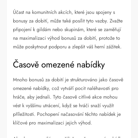
Účast na komunitních akcích, které jsou spojeny s
bonusy za dobití, může také posílit tyto vazby. Zvažte
připojení k gildám nebo skupinám, které se zaměřují
na maximalizaci výhod bonusů za dobití, protože to
může poskytnout podporu a zlepšit váš herní zážitek.
Časově omezené nabídky
Mnoho bonusů za dobití je strukturováno jako časově
omezené nabídky, což vytváří pocit naléhavosti pro
hráče, aby jednali. Tyto časově citlivé akce mohou
vést k vyššímu utrácení, když se hráči snaží využít
příležitosti. Pochopení načasování těchto nabídek je
klíčové pro maximalizaci jejich výhod.