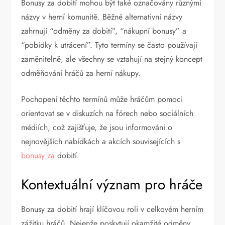
Bonusy za dobití mohou být také označovány různými
názvy v herní komunitě. Běžné alternativní názvy
zahrnují “odměny za dobití”, “nákupní bonusy” a
“pobídky k utrácení”. Tyto termíny se často používají
zaměnitelně, ale všechny se vztahují na stejný koncept
odměňování hráčů za herní nákupy.
Pochopení těchto termínů může hráčům pomoci
orientovat se v diskuzích na fórech nebo sociálních
médiích, což zajišťuje, že jsou informováni o
nejnovějších nabídkách a akcích souvisejících s
bonusy za
dobití.
Kontextuální význam pro hráče
Bonusy za dobití hrají klíčovou roli v celkovém herním
zážitku hráčů. Nejenže poskytují okamžité odměny,