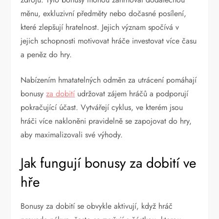
měnu, exkluzivní předměty nebo dočasné posílení,
které zlepšují hratelnost. Jejich význam spočívá v
jejich schopnosti motivovat hráče investovat více času
a peněz do hry.
Nabízením hmatatelných odměn za utrácení pomáhají
bonusy
za dobití
udržovat zájem hráčů a podporují
pokračující účast. Vytvářejí cyklus, ve kterém jsou
hráči více nakloněni pravidelně se zapojovat do hry,
aby maximalizovali své výhody.
Jak fungují bonusy za dobití ve
hře
Bonusy za dobití se obvykle aktivují, když hráč