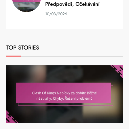
Předpovědi, Očekávání
10/03/2026
TOP STORIES