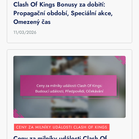
Clash Of Kings Bonusy za dobití:
Propagační období, Speciální akce,
Omezený čas
11/03/2026
CENY ZA MILNÍKY UDÁLOSTI CLASH OF KINGS
Ceny za milníky události Clash Of