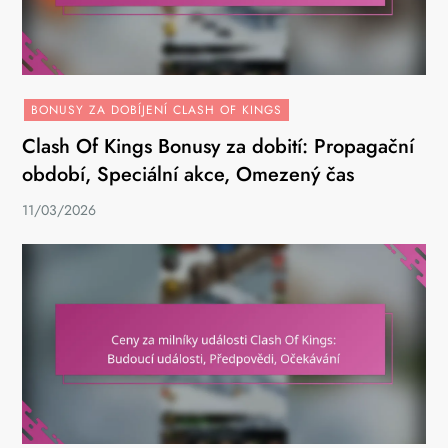
BONUSY ZA DOBÍJENÍ CLASH OF KINGS
Clash Of Kings Bonusy za dobití: Propagační
období, Speciální akce, Omezený čas
11/03/2026