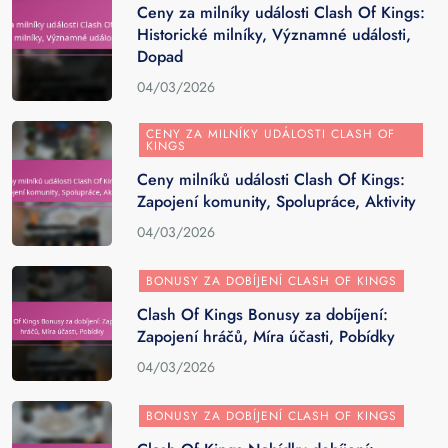
Ceny za milníky události Clash Of Kings:
Historické milníky, Významné události,
Dopad
04/03/2026
CENY ZA MILNÍKY UDÁLOSTI CLASH OF
KINGS
Ceny milníků události Clash Of Kings:
Zapojení komunity, Spolupráce, Aktivity
04/03/2026
BONUSY ZA DOBÍJENÍ CLASH OF KINGS
Clash Of Kings Bonusy za dobíjení:
Zapojení hráčů, Míra účasti, Pobídky
04/03/2026
BONUSY ZA DOBÍJENÍ CLASH OF KINGS