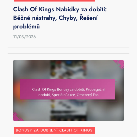
Clash Of Kings Nabídky za dobití:
Běžné nástrahy, Chyby, Řešení
problémů
11/03/2026
BONUSY ZA DOBÍJENÍ CLASH OF KINGS