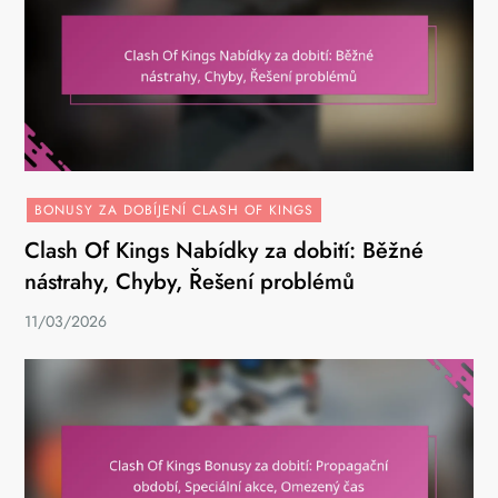
BONUSY ZA DOBÍJENÍ CLASH OF KINGS
Clash Of Kings Nabídky za dobití: Běžné
nástrahy, Chyby, Řešení problémů
11/03/2026